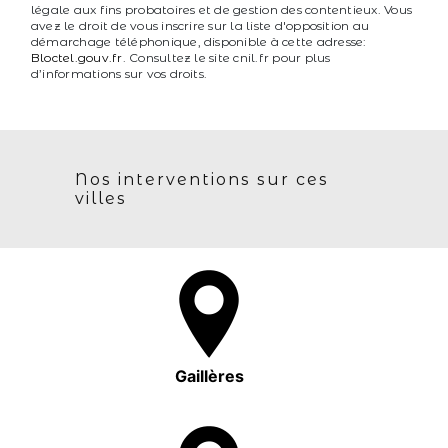
légale aux fins probatoires et de gestion des contentieux. Vous
avez le droit de vous inscrire sur la liste d'opposition au
démarchage téléphonique, disponible à cette adresse:
Bloctel.gouv.fr
. Consultez le site cnil.fr pour plus
d’informations sur vos droits.
Nos interventions sur ces
villes
Gaillères