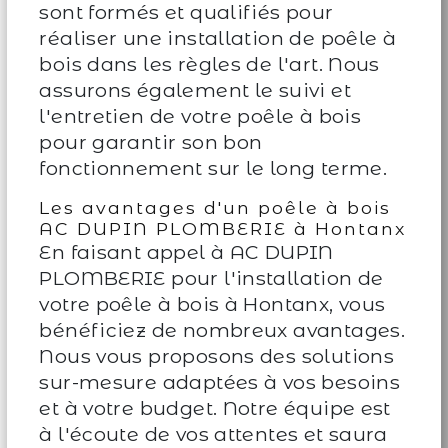
sont formés et qualifiés pour
réaliser une installation de poêle à
bois dans les règles de l'art. Nous
assurons également le suivi et
l'entretien de votre poêle à bois
pour garantir son bon
fonctionnement sur le long terme.
Les avantages d'un poêle à bois
AC DUPIN PLOMBERIE à Hontanx
En faisant appel à AC DUPIN
PLOMBERIE pour l'installation de
votre poêle à bois à Hontanx, vous
bénéficiez de nombreux avantages.
Nous vous proposons des solutions
sur-mesure adaptées à vos besoins
et à votre budget. Notre équipe est
à l'écoute de vos attentes et saura