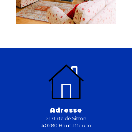
Adresse
2171 rte de Sitton
40280 Haut-Mauco