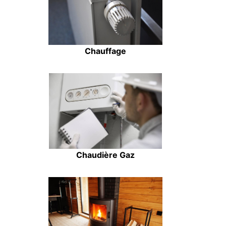
Chauffage
Chaudière Gaz