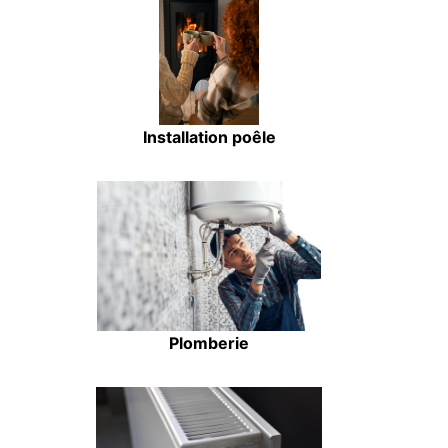
Installation poêle
Plomberie