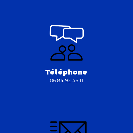
Téléphone
06 84 92 45 11