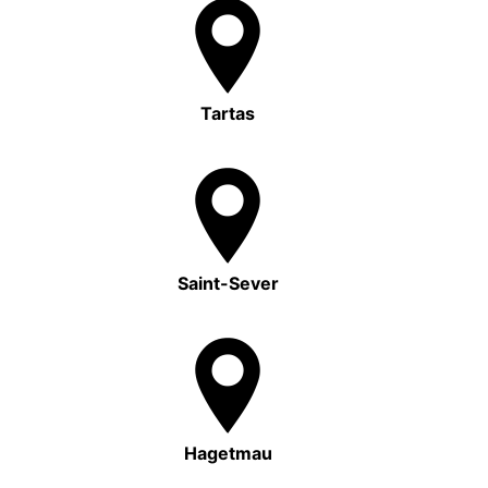
Tartas
Saint-Sever
Hagetmau