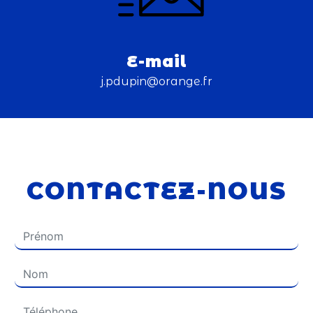
E-mail
j.pdupin@orange.fr
CONTACTEZ-NOUS