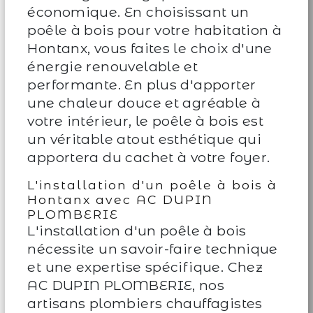
économique. En choisissant un
poêle à bois pour votre habitation à
Hontanx, vous faites le choix d'une
énergie renouvelable et
performante. En plus d'apporter
une chaleur douce et agréable à
votre intérieur, le poêle à bois est
un véritable atout esthétique qui
apportera du cachet à votre foyer.
L'installation d'un poêle à bois à
Hontanx avec AC DUPIN
PLOMBERIE
L'installation d'un poêle à bois
nécessite un savoir-faire technique
et une expertise spécifique. Chez
AC DUPIN PLOMBERIE, nos
artisans plombiers chauffagistes