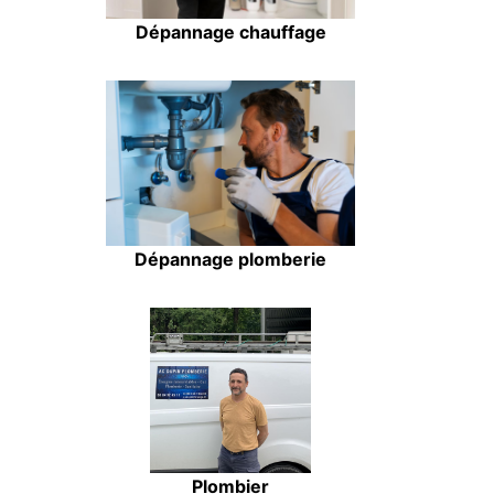
Dépannage chauffage
Dépannage plomberie
Plombier