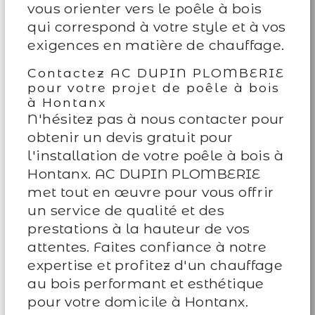
vous orienter vers le poêle à bois
qui correspond à votre style et à vos
exigences en matière de chauffage.
Contactez AC DUPIN PLOMBERIE
pour votre projet de poêle à bois
à Hontanx
N'hésitez pas à nous contacter pour
obtenir un devis gratuit pour
l'installation de votre poêle à bois à
Hontanx. AC DUPIN PLOMBERIE
met tout en œuvre pour vous offrir
un service de qualité et des
prestations à la hauteur de vos
attentes. Faites confiance à notre
expertise et profitez d'un chauffage
au bois performant et esthétique
pour votre domicile à Hontanx.