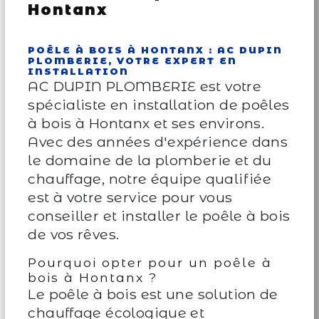
Hontanx
POÊLE À BOIS À HONTANX : AC DUPIN
PLOMBERIE, VOTRE EXPERT EN
INSTALLATION
AC DUPIN PLOMBERIE est votre
spécialiste en installation de poêles
à bois à Hontanx et ses environs.
Avec des années d'expérience dans
le domaine de la plomberie et du
chauffage, notre équipe qualifiée
est à votre service pour vous
conseiller et installer le poêle à bois
de vos rêves.
Pourquoi opter pour un poêle à
bois à Hontanx ?
Le poêle à bois est une solution de
chauffage écologique et