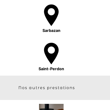
Sarbazan
Saint-Perdon
Nos autres prestations