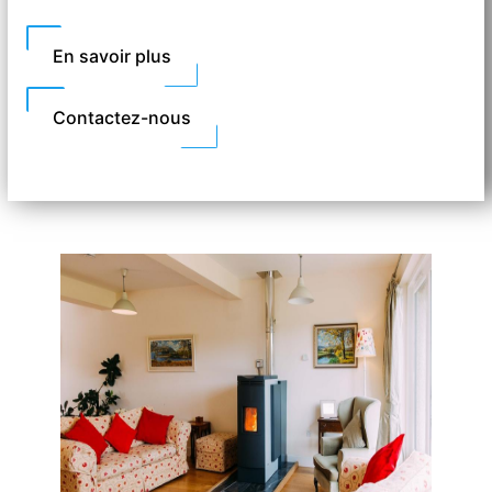
En savoir plus
Contactez-nous