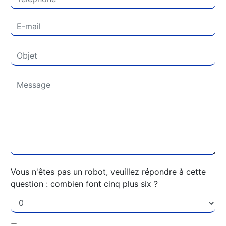
Vous n'êtes pas un robot, veuillez répondre à cette
question : combien font cinq plus six ?