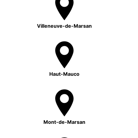
Villeneuve-de-Marsan
Haut-Mauco
Mont-de-Marsan