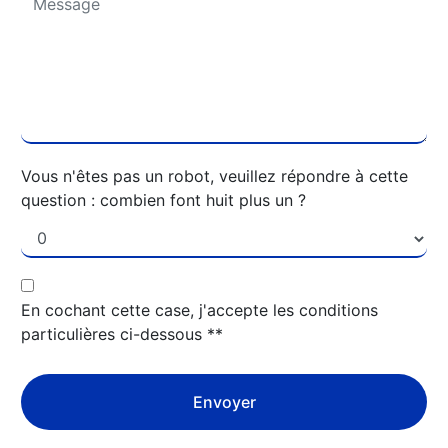
Vous n'êtes pas un robot, veuillez répondre à cette
question : combien font huit plus un ?
En cochant cette case, j'accepte les conditions
particulières ci-dessous **
Envoyer