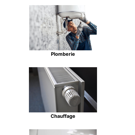
Plomberie
Chauffage