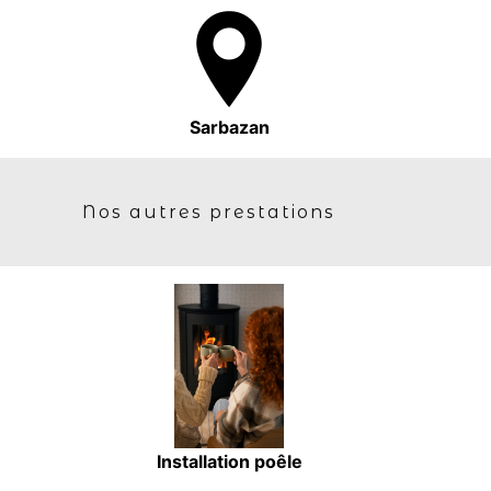
Sarbazan
Nos autres prestations
Installation poêle