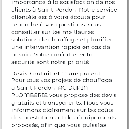
importance à la satisfaction de nos
clients à Saint-Perdon. Notre service
clientèle est à votre écoute pour
répondre à vos questions, vous
conseiller sur les meilleures
solutions de chauffage et planifier
une intervention rapide en cas de
besoin. Votre confort et votre
sécurité sont notre priorité.
Devis Gratuit et Transparent
Pour tous vos projets de chauffage
à Saint-Perdon, AC DUPIN
PLOMBERIE vous propose des devis
gratuits et transparents. Nous vous
informons clairement sur les coûts
des prestations et des équipements
proposés, afin que vous puissiez