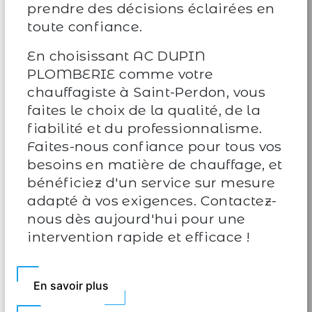
prendre des décisions éclairées en
toute confiance.
En choisissant AC DUPIN
PLOMBERIE comme votre
chauffagiste à Saint-Perdon, vous
faites le choix de la qualité, de la
fiabilité et du professionnalisme.
Faites-nous confiance pour tous vos
besoins en matière de chauffage, et
bénéficiez d'un service sur mesure
adapté à vos exigences. Contactez-
nous dès aujourd'hui pour une
intervention rapide et efficace !
En savoir plus