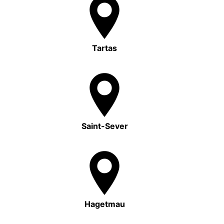
Tartas
Saint-Sever
Hagetmau