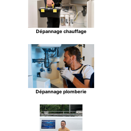
Dépannage chauffage
Dépannage plomberie