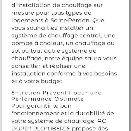
d'installation de chauffage sur
mesure pour tous types de
logements à Saint-Perdon. Que
vous souhaitiez installer un
système de chauffage central, une
pompe à chaleur, un chauffage au
sol ou tout autre système de
chauffage, notre équipe saura vous
conseiller et réaliser une
installation conforme à vos besoins
et à votre budget.
Entretien Préventif pour une
Performance Optimale
Pour garantir le bon
fonctionnement et la durabilité de
votre système de chauffage, AC
DUPIN PLOMBERIE propose des