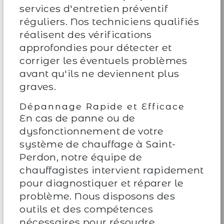
services d'entretien préventif
réguliers. Nos techniciens qualifiés
réalisent des vérifications
approfondies pour détecter et
corriger les éventuels problèmes
avant qu'ils ne deviennent plus
graves.
Dépannage Rapide et Efficace
En cas de panne ou de
dysfonctionnement de votre
système de chauffage à Saint-
Perdon, notre équipe de
chauffagistes intervient rapidement
pour diagnostiquer et réparer le
problème. Nous disposons des
outils et des compétences
nécessaires pour résoudre