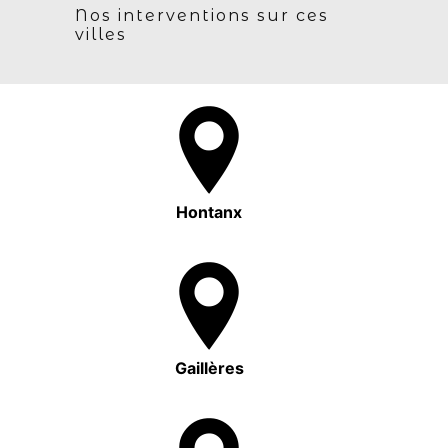
Nos interventions sur ces
villes
Hontanx
Gaillères