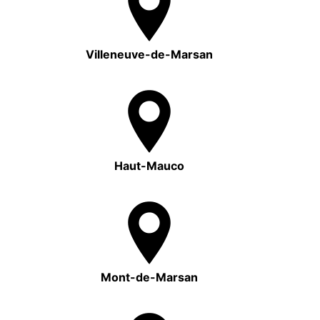
Villeneuve-de-Marsan
Haut-Mauco
Mont-de-Marsan