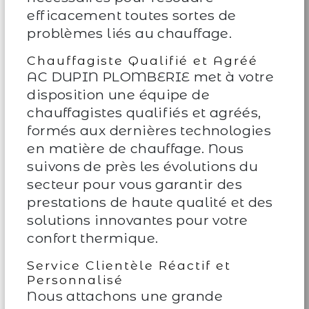
efficacement toutes sortes de
problèmes liés au chauffage.
Chauffagiste Qualifié et Agréé
AC DUPIN PLOMBERIE met à votre
disposition une équipe de
chauffagistes qualifiés et agréés,
formés aux dernières technologies
en matière de chauffage. Nous
suivons de près les évolutions du
secteur pour vous garantir des
prestations de haute qualité et des
solutions innovantes pour votre
confort thermique.
Service Clientèle Réactif et
Personnalisé
Nous attachons une grande