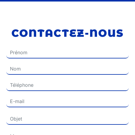
CONTACTEZ-NOUS