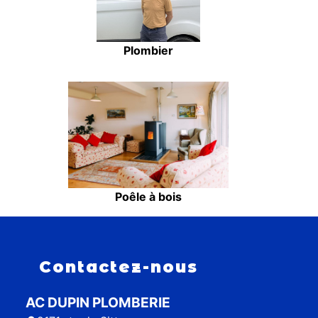
Plombier
Poêle à bois
Contactez-nous
AC DUPIN PLOMBERIE