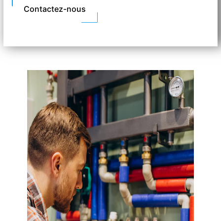
Contactez-nous