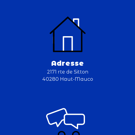
Adresse
2171 rte de Sitton
40280 Haut-Mauco