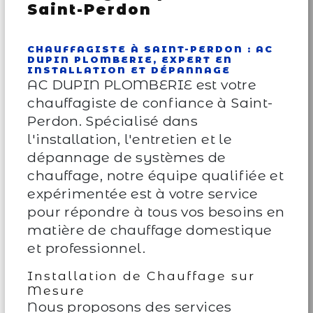
Saint-Perdon
CHAUFFAGISTE À SAINT-PERDON : AC
DUPIN PLOMBERIE, EXPERT EN
INSTALLATION ET DÉPANNAGE
AC DUPIN PLOMBERIE est votre
chauffagiste de confiance à Saint-
Perdon. Spécialisé dans
l'installation, l'entretien et le
dépannage de systèmes de
chauffage, notre équipe qualifiée et
expérimentée est à votre service
pour répondre à tous vos besoins en
matière de chauffage domestique
et professionnel.
Installation de Chauffage sur
Mesure
Nous proposons des services