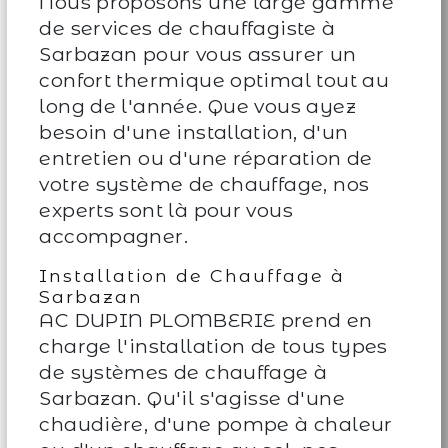
Nous proposons une large gamme
de services de chauffagiste à
Sarbazan pour vous assurer un
confort thermique optimal tout au
long de l'année. Que vous ayez
besoin d'une installation, d'un
entretien ou d'une réparation de
votre système de chauffage, nos
experts sont là pour vous
accompagner.
Installation de Chauffage à
Sarbazan
AC DUPIN PLOMBERIE prend en
charge l'installation de tous types
de systèmes de chauffage à
Sarbazan. Qu'il s'agisse d'une
chaudière, d'une pompe à chaleur