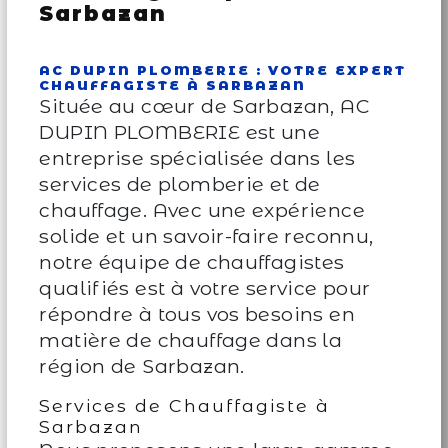
Sarbazan
AC DUPIN PLOMBERIE : VOTRE EXPERT
CHAUFFAGISTE À SARBAZAN
Située au cœur de Sarbazan, AC
DUPIN PLOMBERIE est une
entreprise spécialisée dans les
services de plomberie et de
chauffage. Avec une expérience
solide et un savoir-faire reconnu,
notre équipe de chauffagistes
qualifiés est à votre service pour
répondre à tous vos besoins en
matière de chauffage dans la
région de Sarbazan.
Services de Chauffagiste à
Sarbazan