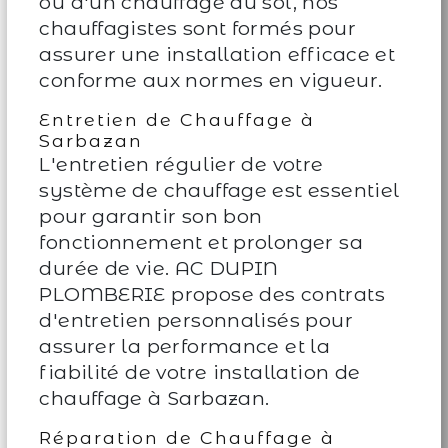
ou d'un chauffage au sol, nos
chauffagistes sont formés pour
assurer une installation efficace et
conforme aux normes en vigueur.
Entretien de Chauffage à
Sarbazan
L'entretien régulier de votre
système de chauffage est essentiel
pour garantir son bon
fonctionnement et prolonger sa
durée de vie. AC DUPIN
PLOMBERIE propose des contrats
d'entretien personnalisés pour
assurer la performance et la
fiabilité de votre installation de
chauffage à Sarbazan.
Réparation de Chauffage à