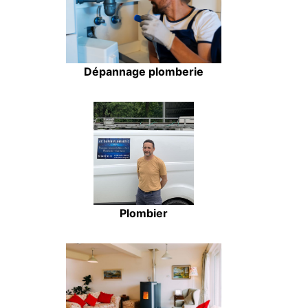
Dépannage plomberie
Plombier