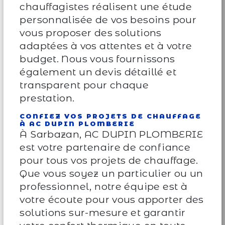
chauffagistes réalisent une étude
personnalisée de vos besoins pour
vous proposer des solutions
adaptées à vos attentes et à votre
budget. Nous vous fournissons
également un devis détaillé et
transparent pour chaque
prestation.
CONFIEZ VOS PROJETS DE CHAUFFAGE
À AC DUPIN PLOMBERIE
À Sarbazan, AC DUPIN PLOMBERIE
est votre partenaire de confiance
pour tous vos projets de chauffage.
Que vous soyez un particulier ou un
professionnel, notre équipe est à
votre écoute pour vous apporter des
solutions sur-mesure et garantir