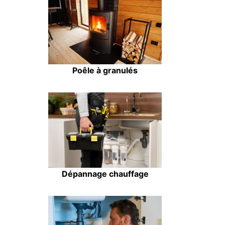
Poêle à granulés
Dépannage chauffage