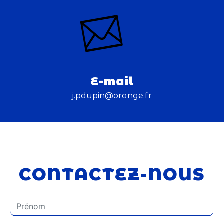
E-mail
j.pdupin@orange.fr
CONTACTEZ-NOUS