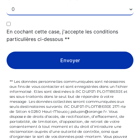
En cochant cette case, j'accepte les conditions
particulières ci-dessous **
Envoyer
** Les données personnelles communiquées sont nécessaires
aux fins de vous contacter et sont enregistrées dans un fichier
informatisé. Elles sont destinées à AC DUPIN PLOMBERIE et
ses sous-traitants dans le seul but de répondre à votre
message. Les données collectées seront communiquées aux
seuls destinataires suivants: AC DUPIN PLOMBERIE 2171 rte
de Sitton 40280 Haut-Mauco j.pdupin@orange.fr. Vous
disposez de droits d’accès, de rectification, d’effacement, de
portabilité, de limitation, d’opposition, de retrait de votre
consentement à tout moment et du droit d’introduire une
réclamation auprès d’une autorité de contrôle, ainsi que
d’organiser le sort de vos données post-mortem. Vous pouvez