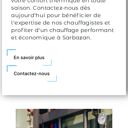
votre confort thermique en toute
saison. Contactez-nous dès
aujourd'hui pour bénéficier de
l'expertise de nos chauffagistes et
profiter d'un chauffage performant
et économique à Sarbazan.
En savoir plus
Contactez-nous