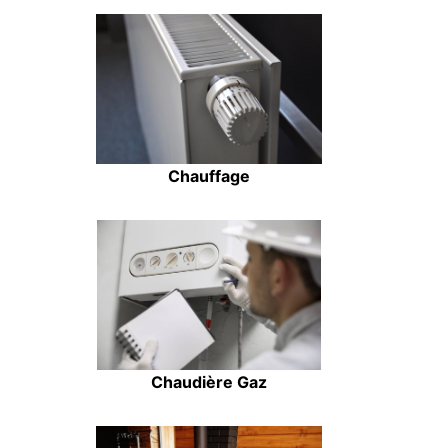
Chauffage
Chaudière Gaz