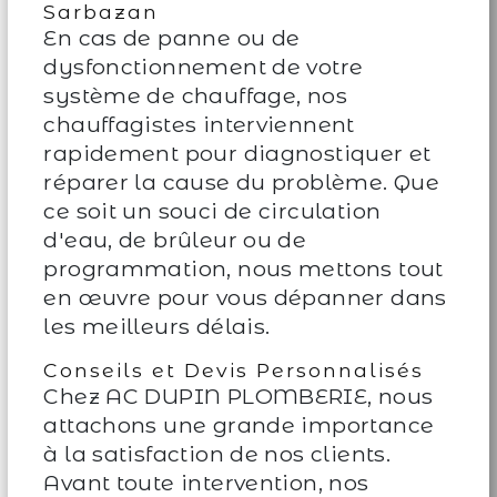
Sarbazan
En cas de panne ou de
dysfonctionnement de votre
système de chauffage, nos
chauffagistes interviennent
rapidement pour diagnostiquer et
réparer la cause du problème. Que
ce soit un souci de circulation
d'eau, de brûleur ou de
programmation, nous mettons tout
en œuvre pour vous dépanner dans
les meilleurs délais.
Conseils et Devis Personnalisés
Chez AC DUPIN PLOMBERIE, nous
attachons une grande importance
à la satisfaction de nos clients.
Avant toute intervention, nos