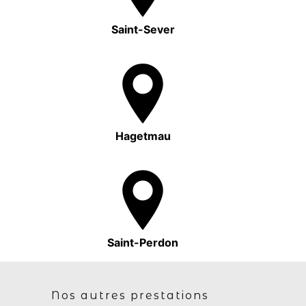
Saint-Sever
Hagetmau
Saint-Perdon
Nos autres prestations