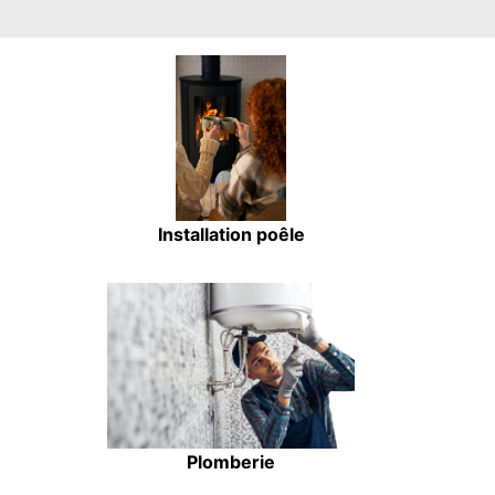
Installation poêle
Plomberie