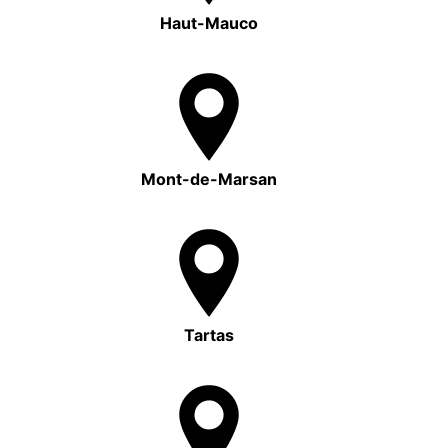
Haut-Mauco
Mont-de-Marsan
Tartas