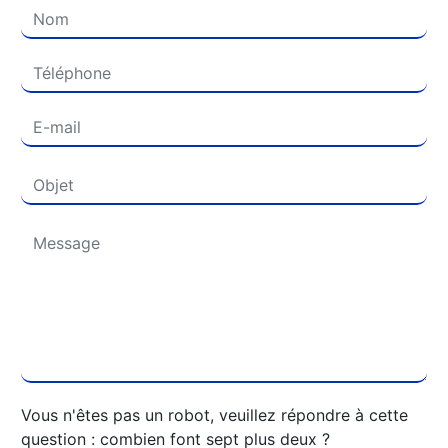
Vous n'êtes pas un robot, veuillez répondre à cette
question : combien font sept plus deux ?